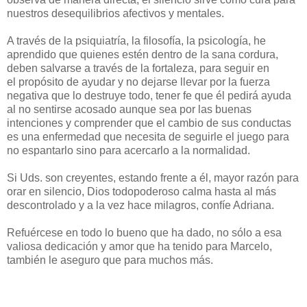
nuestros desequilibrios afectivos y mentales.
A través de la psiquiatría, la filosofía, la psicología, he
aprendido que quienes estén dentro de la sana cordura,
deben salvarse a través de la fortaleza, para seguir en
el propósito de ayudar y no dejarse llevar por la fuerza
negativa que lo destruye todo, tener fe que él pedirá ayuda
al no sentirse acosado aunque sea por las buenas
intenciones y comprender que el cambio de sus conductas
es una enfermedad que necesita de seguirle el juego para
no espantarlo sino para acercarlo a la normalidad.
Si Uds. son creyentes, estando frente a él, mayor razón para
orar en silencio, Dios todopoderoso calma hasta al más
descontrolado y a la vez hace milagros, confíe Adriana.
Refuércese en todo lo bueno que ha dado, no sólo a esa
valiosa dedicación y amor que ha tenido para Marcelo,
también le aseguro que para muchos más.