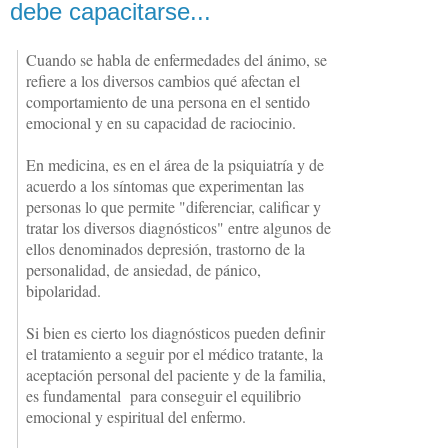
debe capacitarse...
Cuando se habla de enfermedades del ánimo, se
refiere a los diversos cambios qué afectan el
comportamiento de una persona en el sentido
emocional y en su capacidad de raciocinio.
En medicina, es en el área de la psiquiatría y de
acuerdo a los síntomas que experimentan las
personas lo que permite "diferenciar, calificar y
tratar los diversos diagnósticos" entre algunos de
ellos denominados depresión, trastorno de la
personalidad, de ansiedad, de pánico,
bipolaridad.
Si bien es cierto los diagnósticos pueden definir
el tratamiento a seguir por el médico tratante, la
aceptación personal del paciente y de la familia,
es fundamental para conseguir el equilibrio
emocional y espiritual del enfermo.