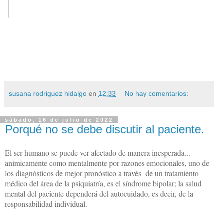
susana rodriguez hidalgo
en
12:33
No hay comentarios:
sábado, 16 de julio de 2022
Porqué no se debe discutir al paciente.
El ser humano se puede ver afectado de manera inesperada...
anímicamente como mentalmente por razones emocionales, uno de
los diagnósticos de mejor pronóstico a través de un tratamiento
médico del área de la psiquiatría, es el síndrome bipolar; la salud
mental del paciente dependerá del autocuidado, es decir, de la
responsabilidad individual.