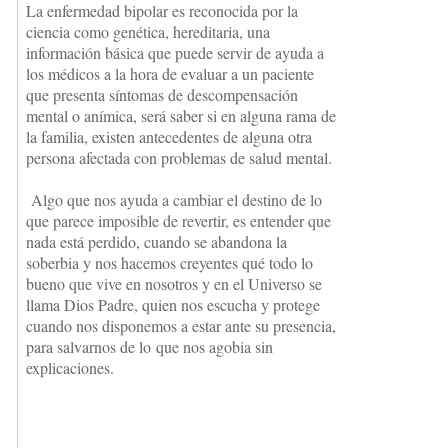
La enfermedad bipolar es reconocida por la
ciencia como genética, hereditaria, una
información básica que puede servir de ayuda a
los médicos a la hora de evaluar a un paciente
que presenta síntomas de descompensación
mental o anímica, será saber si en alguna rama de
la familia, existen antecedentes de alguna otra
persona afectada con problemas de salud mental.
Algo que nos ayuda a cambiar el destino de lo
que parece imposible de revertir, es entender que
nada está perdido, cuando se abandona la
soberbia y nos hacemos creyentes qué todo lo
bueno que vive en nosotros y en el Universo se
llama Dios Padre, quien nos escucha y protege
cuando nos disponemos a estar ante su presencia,
para salvarnos de lo que nos agobia sin
explicaciones.