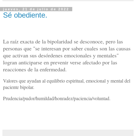
jueves, 21 de julio de 2022
Sé obediente.
La raíz exacta de la bipolaridad se desconoce, pero las
personas que "se interesan por saber cuales son las causas
que activan sus desórdenes emocionales y mentales"
logran anticiparse en prevenir verse afectado por las
reacciones de la enfermedad.
Valores que ayudan al equilibrio espiritual, emocional y mental del
paciente bipolar.
Prudencia/pudor/humildad/honradez/paciencia/voluntad.