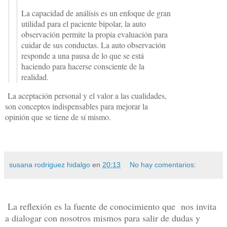
La capacidad de análisis es un enfoque de gran
utilidad para el paciente bipolar, la auto
observación permite la propia evaluación para
cuidar de sus conductas. La auto observación
responde a una pausa de lo que se está
haciendo para hacerse consciente de la
realidad.
La aceptación personal y el valor a las cualidades,
son conceptos indispensables para mejorar la
opinión que se tiene de sí mismo.
susana rodriguez hidalgo
en
20:13
No hay comentarios:
La reflexión es la fuente de conocimiento que nos invita
a dialogar con nosotros mismos para salir de dudas y