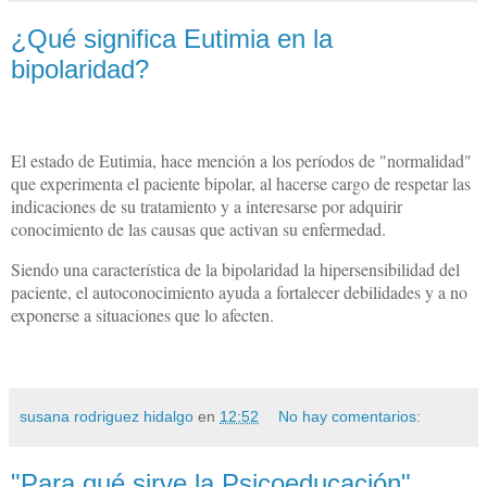
¿Qué significa Eutimia en la
bipolaridad?
El estado de Eutimia, hace mención a los períodos de "normalidad"
que experimenta el paciente bipolar, al hacerse cargo de respetar las
indicaciones de su tratamiento y a interesarse por adquirir
conocimiento de las causas que activan su enfermedad.
Siendo una característica de la bipolaridad la hipersensibilidad del
paciente, el autoconocimiento ayuda a fortalecer debilidades y a no
exponerse a situaciones que lo afecten.
susana rodriguez hidalgo
en
12:52
No hay comentarios:
"Para qué sirve la Psicoeducación"