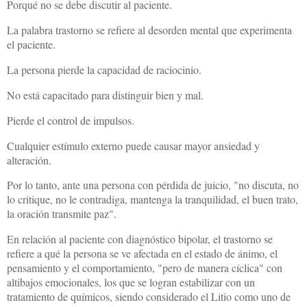
Porqué no se debe discutir al paciente.
La palabra trastorno se refiere al desorden mental que experimenta
el paciente.
La persona pierde la capacidad de raciocinio.
No está capacitado para distinguir bien y mal.
Pierde el control de impulsos.
Cualquier estímulo externo puede causar mayor ansiedad y
alteración.
Por lo tanto, ante una persona con pérdida de juicio, "no discuta, no
lo critique, no le contradiga, mantenga la tranquilidad, el buen trato,
la oración transmite paz".
En relación al paciente con diagnóstico bipolar, el trastorno se
refiere a qué la persona se ve afectada en el estado de ánimo, el
pensamiento y el comportamiento, "pero de manera cíclica" con
altibajos emocionales, los que se logran estabilizar con un
tratamiento de químicos, siendo considerado el Litio como uno de