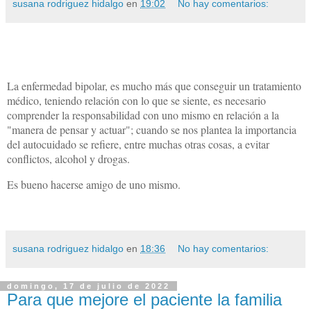
susana rodriguez hidalgo
en
19:02
No hay comentarios:
La enfermedad bipolar, es mucho más que conseguir un tratamiento
médico, teniendo relación con lo que se siente, es necesario
comprender la responsabilidad con uno mismo en relación a la
"manera de pensar y actuar"; cuando se nos plantea la importancia
del autocuidado se refiere, entre muchas otras cosas, a evitar
conflictos, alcohol y drogas.
Es bueno hacerse amigo de uno mismo.
susana rodriguez hidalgo
en
18:36
No hay comentarios:
domingo, 17 de julio de 2022
Para que mejore el paciente la familia