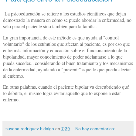
La psicoeducación se refiere a los estudios científicos que dejan
demostrado la manera en cómo se puede abordar la enfermedad, no
sólo para el paciente sino también para la familia.
La gran importancia de este método es que ayuda al "control
voluntario" de los estímulos que afectan al paciente, es por eso que
entre más información y educación sobre el funcionamiento de la
bipolaridad, mayor conocimiento de poder adelantarse a lo que
pueda suceder... considerando el buen tratamiento y los mecanismos
de la enfermedad, ayudando a "prevenir" aquello que pueda afectar
al enfermo.
En otras palabras, cuando el paciente bipolar va descubriendo qué
lo debilita, el mismo logra evitar aquello que lo expone a estar
enfermo.
susana rodriguez hidalgo
en
7:39
No hay comentarios: