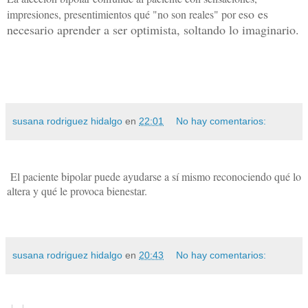
so es
impresiones, presentimientos qué "no son reales" por e
necesario aprender a ser optimista, soltando lo imaginario.
susana rodriguez hidalgo
en
22:01
No hay comentarios:
El paciente bipolar puede ayudarse a sí mismo reconociendo qué lo
altera y qué le provoca bienestar.
susana rodriguez hidalgo
en
20:43
No hay comentarios: