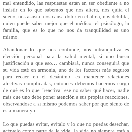
mal entendido, las respuestas están en ser obediente a no
insistir en lo que sabemos que nos altera, nos quita el
sueño, nos asusta, nos causa dolor en el alma, nos debilita,
quien puede saber mejor que el médico, el psicólogo, la
familia, que es lo que no nos da tranquilidad es uno
mismo.
Abandonar lo que nos confunde, nos intranquiliza es
elección personal para la salud mental, si uno busca
justificación a que eso… cambiará, nunca conseguirá que
su vida esté en armonía, uno de los factores más seguros
para recaer en el desánimo, es mantener relaciones
afectivas complicadas, entonces debemos hacernos cargo
de qué es lo que "reactiva" ese no saber qué hacer, nadie
más que uno debe poner atención a sus propias reacciones,
observándose a sí mismo podemos saber por qué siento de
esta manera yo.
Lo que puedas evitar, evítalo y lo que no puedas desechar,
acéptalo como parte de la vida, la vida no siempre está a