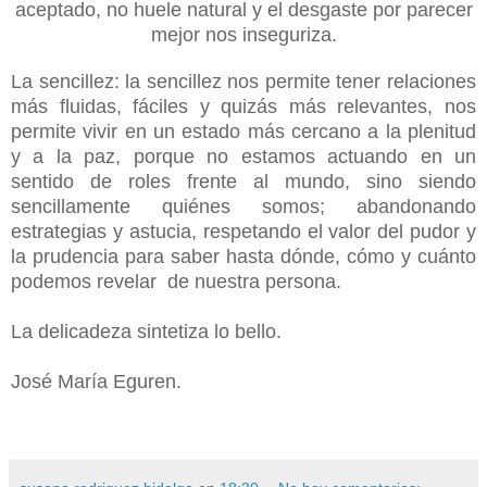
aceptado, no huele natural y el desgaste por parecer
mejor nos inseguriza.
La sencillez: la sencillez nos permite tener relaciones
más fluidas, fáciles y quizás más relevantes, nos
permite vivir en un estado más cercano a la plenitud
y a la paz, porque no estamos actuando en un
sentido de roles frente al mundo, sino siendo
sencillamente quiénes somos; abandonando
estrategias y astucia, respetando el valor del pudor y
la prudencia para saber hasta dónde, cómo y cuánto
podemos revelar de nuestra persona.
La delicadeza sintetiza lo bello.
José María Eguren.