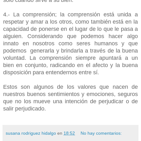
solo cuando sirve a su bien.
4.- La comprensión; la comprensión está unida a
respetar y amar a los otros, como también está en la
capacidad de ponerse en el lugar de lo que le pasa a
alguien. Considerando que podemos hacer algo
innato en nosotros como seres humanos y que
podemos generarla y brindarla a través de la buena
voluntad. La comprensión siempre apuntará a un
bien en conjunto, radicando en el afecto y la buena
disposición para entendernos entre sí
.
Estos son algunos de los valores que nacen de
nuestros buenos sentimientos y emociones, seguros
que no los mueve una intención de perjudicar o de
salir perjudicado.
susana rodriguez hidalgo
en
18:52
No hay comentarios: