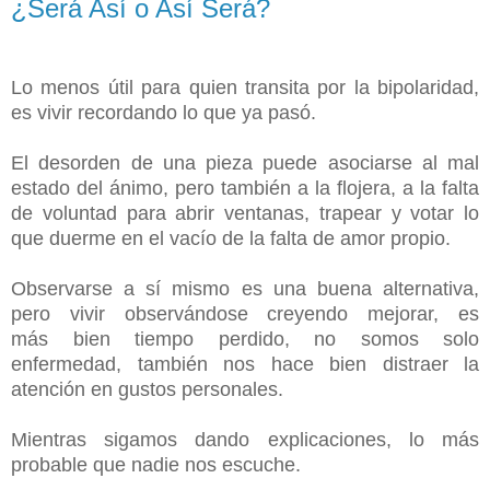
¿Será Así o Así Será?
Lo menos útil para quien transita por la bipolaridad,
es vivir recordando lo que ya pasó.
El desorden de una pieza puede asociarse al mal
estado del ánimo, pero también a la flojera, a la falta
de voluntad para abrir ventanas, trapear y votar lo
que duerme en el vacío de la falta de amor propio.
Observarse a sí mismo es una buena alternativa,
pero vivir observándose creyendo mejorar, es
más bien tiempo perdido, no somos solo
enfermedad, también nos hace bien distraer la
atención en gustos personales.
Mientras sigamos dando explicaciones, lo más
probable que nadie nos escuche.