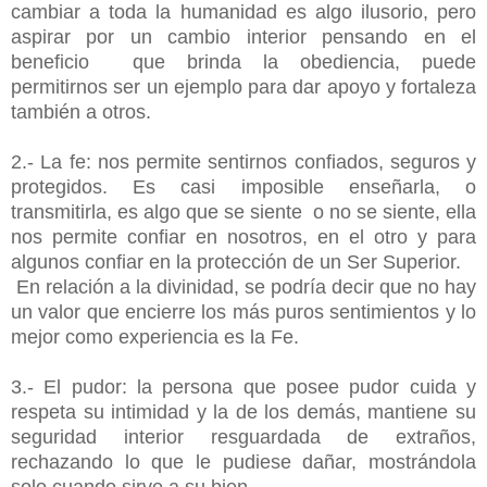
cambiar a toda la humanidad es algo ilusorio, pero
aspirar por un cambio interior pensando en el
beneficio que brinda la obediencia, puede
permitirnos ser un ejemplo para dar apoyo y fortaleza
también a otros.
2.- La fe: nos permite sentirnos confiados, seguros y
protegidos. Es casi imposible enseñarla, o
transmitirla, es algo que se siente o no se siente, ella
nos permite confiar en nosotros, en el otro y para
algunos confiar en la protección de un Ser Superior.
En relación a la divinidad, se podría decir que no hay
un valor que encierre los más puros sentimientos y lo
mejor como experiencia es la Fe.
3.- El pudor: la persona que posee pudor cuida y
respeta su intimidad y la de los demás, mantiene su
seguridad interior resguardada de extraños,
rechazando lo que le pudiese dañar, mostrándola