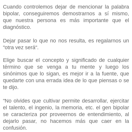
Cuando controlemos dejar de mencionar la palabra
bipolar, conseguiremos demostrarnos a sí mismo,
que nuestra persona es más importante que el
diagnóstico.
Dejar pasar lo que no nos resulta, es regalarnos un
"otra vez será".
Elige buscar el concepto y significado de cualquier
término que se venga a tu mente y luego los
sinónimos que lo sigan, es mejor ir a la fuente, que
quedarte con una errada idea de lo que piensas o se
te dijo.
"No olvides que cultivar permite desarrollar, ejercitar
el talento, el ingenio, la memoria, etc. el gen bipolar
se caracteriza por proveernos de entendimiento, al
dejarlo pasar, no hacemos más que caer en la
confusión.