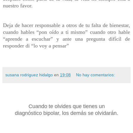
nuestro favor.
Deja de hacer responsable a otros de tu falta de bienestar,
cuando hables “pon oído a ti mismo” cuando otro hable
“aprende a escuchar” y ante una pregunta difícil de
responder di “lo voy a pensar”
susana rodriguez hidalgo
en
19:08
No hay comentarios:
Cuando te olvides que tienes un
diagnóstico bipolar,
los demás se olvidarán.