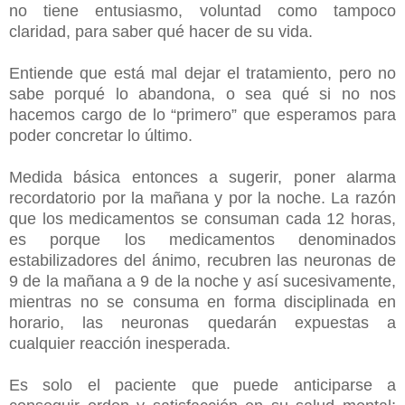
no tiene entusiasmo, voluntad como tampoco
claridad, para saber qué hacer de su vida.
Entiende que está mal dejar el tratamiento, pero no
sabe porqué lo abandona, o sea qué si no nos
hacemos cargo de lo “primero” que esperamos para
poder concretar lo último.
Medida básica entonces a sugerir, poner alarma
recordatorio por la mañana y por la noche. La razón
que los medicamentos se consuman cada 12 horas,
es porque los medicamentos denominados
estabilizadores del ánimo, recubren las neuronas de
9 de la mañana a 9 de la noche y así sucesivamente,
mientras no se consuma en forma disciplinada en
horario, las neuronas quedarán expuestas a
cualquier reacción inesperada.
Es solo el paciente que puede anticiparse a