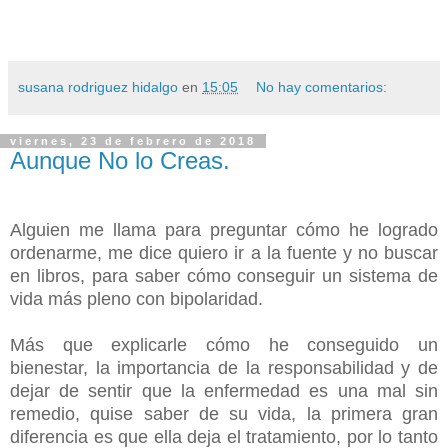
susana rodriguez hidalgo
en
15:05
No hay comentarios:
viernes, 23 de febrero de 2018
Aunque No lo Creas.
Alguien me llama para preguntar cómo he logrado
ordenarme, me dice quiero ir a la fuente y no buscar
en libros, para saber cómo conseguir un sistema de
vida más pleno con bipolaridad.
Más que explicarle cómo he conseguido un
bienestar, la importancia de la responsabilidad y de
dejar de sentir que la enfermedad es una mal sin
remedio, quise saber de su vida, la primera gran
diferencia es que ella deja el tratamiento, por lo tanto