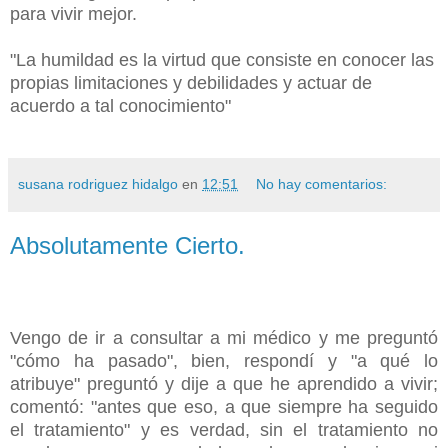
para vivir mejor.
"La humildad es la virtud que consiste en conocer las
propias limitaciones y debilidades y actuar de
acuerdo a tal conocimiento"
susana rodriguez hidalgo
en
12:51
No hay comentarios:
Absolutamente Cierto.
Vengo de ir a consultar a mi médico y me preguntó
"cómo ha pasado", bien, respondí y "a qué lo
atribuye" preguntó y dije a que he aprendido a vivir;
comentó: "antes que eso, a que siempre ha seguido
el tratamiento" y es verdad, sin el tratamiento no