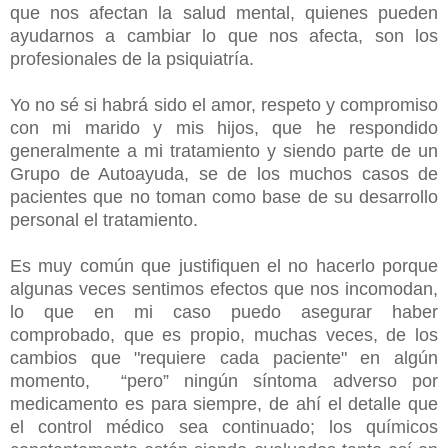
que nos afectan la salud mental, quienes pueden
ayudarnos a cambiar lo que nos afecta, son los
profesionales de la psiquiatría.
Yo no sé si habrá sido el amor, respeto y compromiso
con mi marido y mis hijos, que he respondido
generalmente a mi tratamiento y siendo parte de un
Grupo de Autoayuda, se de los muchos casos de
pacientes que no toman como base de su desarrollo
personal el tratamiento.
Es muy común que justifiquen el no hacerlo porque
algunas veces sentimos efectos que nos incomodan,
lo que en mi caso puedo asegurar haber
comprobado, que es propio, muchas veces, de los
cambios que "requiere cada paciente" en algún
momento,
“pero” ningún síntoma adverso por
medicamento es para siempre, de ahí el detalle que
el control médico sea continuado; los químicos