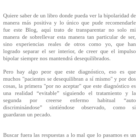
Quiere saber de un libro donde pueda ver la bipolaridad de
manera más positiva y lo único que pude recomendarle
fue este Blog, aquí trato de transparentar no solo mi
manera de sobrellevar esta manera tan particular de ser,
sino experiencias reales de otros como yo, que han
logrado separar el ser interior, de creer que el impulso
bipolar siempre nos mantendrá desequilibrados.
Pero hay algo peor que este diagnóstico, eso es que
muchos "pacientes se desequilibran a sí mismo" y por dos
cosas, la primera "por no aceptar" que este diagnóstico es
una realidad “evitable” siguiendo el tratamiento y la
segunda por creerse enfermo habitual “auto
discriminándose” sintiéndose observado, como si
guardaran un pecado.
Buscar fuera las respuestas a lo mal que lo pasamos es un