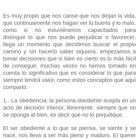
Es muy propio que nos canse que nos dirijan la vida,
que continuamente nos hagan ver lo bueno y lo malo,
como si no estuviéramos capacitados para
distinguir lo que nos puede perjudicar o favorecer,
llega un momento que decidimos buscar el propio
camino y sin hacerlo saber siquiera, empezamos a
tomar decisiones que si bien es cierto es lo más fácil
de conseguir, muchas veces no hemos tomado en
cuenta lo significativo que es considerar lo que para
siempre tendrá valor, como estos conceptos que aquí
comparto.
1.- La obediencia; la persona obediente acepta en un
acto de decisión interior, libremente, siempre que no
se oponga al bien, es decir que no lo perjudique.
El ser obediente a lo que se piensa, se siente y se
hace, nos lleva a ser más pleno y maduro. El querer