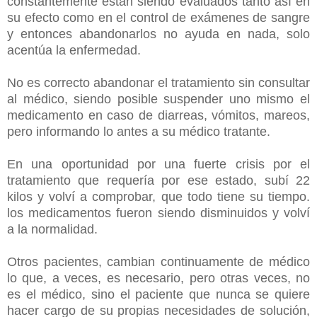
constantemente están siendo evaluados tanto así en
su efecto como en el control de exámenes de sangre
y entonces abandonarlos no ayuda en nada, solo
acentúa la enfermedad.
No es correcto abandonar el tratamiento sin consultar
al médico, siendo posible suspender uno mismo el
medicamento en caso de diarreas, vómitos, mareos,
pero informando lo antes a su médico tratante.
En una oportunidad por una fuerte crisis por el
tratamiento que requería por ese estado, subí 22
kilos y volví a comprobar, que todo tiene su tiempo.
los medicamentos fueron siendo disminuidos y volví
a la normalidad.
Otros pacientes, cambian continuamente de médico
lo que, a veces, es necesario, pero otras veces, no
es el médico, sino el paciente que nunca se quiere
hacer cargo de su propias necesidades de solución,