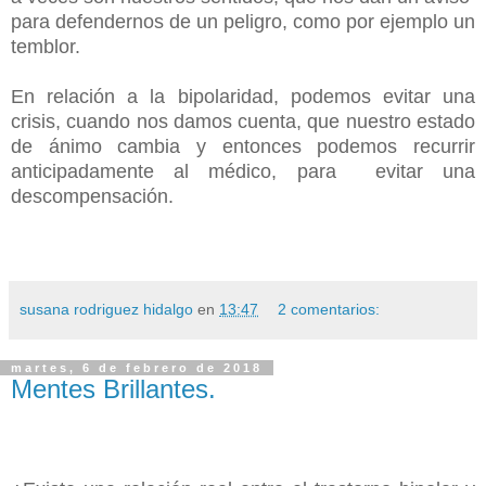
para defendernos de un peligro, como por ejemplo un
temblor.
En relación a la bipolaridad, podemos evitar una
crisis, cuando nos damos cuenta, que nuestro estado
de ánimo cambia y entonces podemos recurrir
anticipadamente al médico, para
evitar una
descompensación.
susana rodriguez hidalgo
en
13:47
2 comentarios:
martes, 6 de febrero de 2018
Mentes Brillantes.