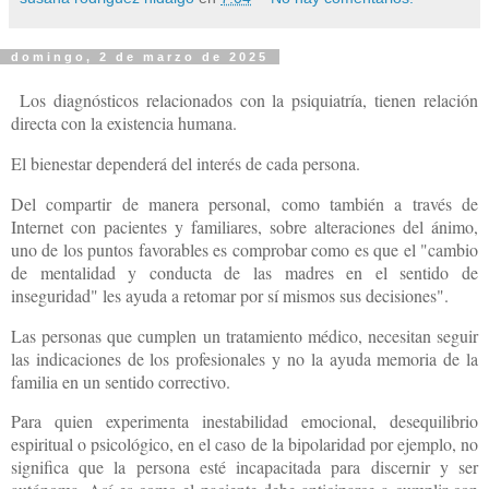
domingo, 2 de marzo de 2025
Los diagnósticos relacionados con la psiquiatría, tienen relación
directa con la existencia humana.
El bienestar dependerá del interés de cada persona.
Del compartir de manera personal, como también a través de
Internet con pacientes y familiares, sobre alteraciones del ánimo,
uno de los puntos favorables es comprobar como es que el "cambio
de mentalidad y conducta de las madres en el sentido de
inseguridad" les ayuda a retomar por sí mismos sus decisiones".
Las personas que cumplen un tratamiento médico, necesitan seguir
las indicaciones de los profesionales y no la ayuda memoria de la
familia en un sentido correctivo.
Para quien experimenta inestabilidad emocional, desequilibrio
espiritual o psicológico, en el caso de la bipolaridad por ejemplo, no
significa que la persona esté incapacitada para discernir y ser