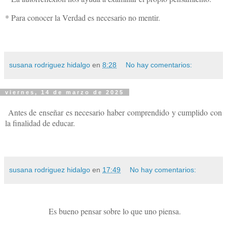
* Para conocer la Verdad es necesario no mentir.
susana rodriguez hidalgo
en
8:28
No hay comentarios:
viernes, 14 de marzo de 2025
Antes de enseñar es necesario haber comprendido y cumplido con
la finalidad de educar.
susana rodriguez hidalgo
en
17:49
No hay comentarios:
Es bueno pensar sobre lo que uno piensa.