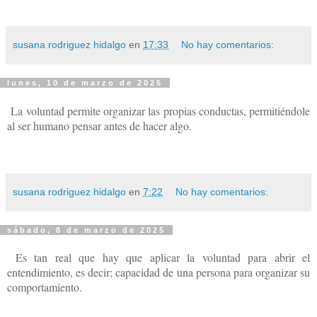
susana rodriguez hidalgo
en
17:33
No hay comentarios:
lunes, 10 de marzo de 2025
La voluntad permite organizar las propias conductas, permitiéndole
al ser humano pensar antes de hacer algo.
susana rodriguez hidalgo
en
7:22
No hay comentarios:
sábado, 8 de marzo de 2025
Es tan real que hay que aplicar la voluntad para abrir el
entendimiento, es decir; capacidad de una persona para organizar su
comportamiento.