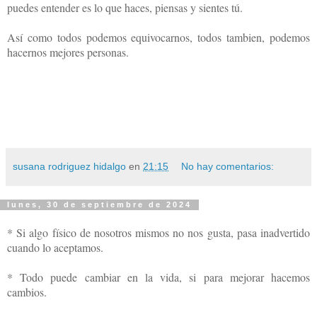
puedes entender es lo que haces, piensas y sientes tú.
Así como todos podemos equivocarnos, todos tambien, podemos
hacernos mejores personas.
susana rodriguez hidalgo
en
21:15
No hay comentarios:
lunes, 30 de septiembre de 2024
* Si algo físico de nosotros mismos no nos gusta, pasa inadvertido
cuando lo aceptamos.
* Todo puede cambiar en la vida, si para mejorar hacemos
cambios.