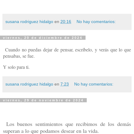
susana rodriguez hidalgo
en
20:16
No hay comentarios:
viernes, 20 de diciembre de 2024
Cuando no puedas dejar de pensar, escríbelo, y verás que lo que
pensabas, se fue.
Y solo para ti.
susana rodriguez hidalgo
en
7:23
No hay comentarios:
viernes, 29 de noviembre de 2024
Los buenos sentimientos que recibimos de los demás
superan a lo que podamos desear en la vida.