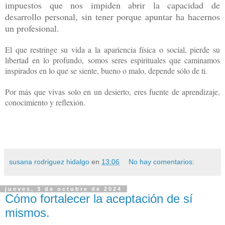
impuestos que nos impiden abrir la capacidad de
desarrollo personal, sin tener porque apuntar ha hacernos
un profesional.
El que restringe su vida a la apariencia física o social, pierde su
libertad en lo profundo, somos seres espirituales que caminamos
inspirados en lo que se siente, bueno o malo, depende sólo de ti.
Por más que vivas solo en un desierto, eres fuente de aprendizaje,
conocimiento y reflexión.
susana rodriguez hidalgo
en
13:06
No hay comentarios:
jueves, 3 de octubre de 2024
Cómo fortalecer la aceptación de sí
mismos.