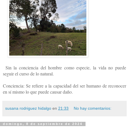
Sin la conciencia del hombre como especie, la vida no puede
seguir el curso de lo natural.
Conciencia: Se refiere a la capacidad del ser humano de reconocer
en sí mismo lo que puede causar daño.
susana rodriguez hidalgo
en
21:33
No hay comentarios:
domingo, 8 de septiembre de 2024