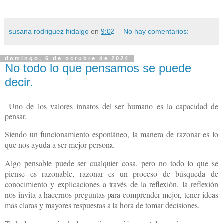
susana rodriguez hidalgo
en
9:02
No hay comentarios:
domingo, 6 de octubre de 2024
No todo lo que pensamos se puede
decir.
Uno de los valores innatos del ser humano es la capacidad de
pensar.
Siendo un funcionamiento espontáneo, la manera de razonar es lo
que nos ayuda a ser mejor persona.
Algo pensable puede ser cualquier cosa, pero no todo lo que se
piense es razonable, razonar es un proceso de búsqueda de
conocimiento y explicaciones a través de la reflexión, la reflexión
nos invita a hacernos preguntas para comprender mejor, tener ideas
mas claras y mayores respuestas a la hora de tomar decisiones.