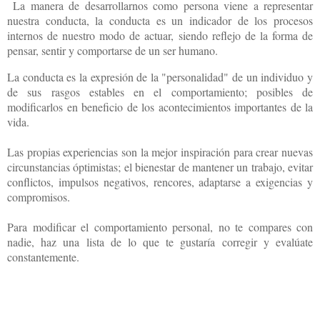
La manera de desarrollarnos como persona viene a representar
nuestra conducta, la conducta es un indicador de los procesos
internos de nuestro modo de actuar, siendo reflejo de la forma de
pensar, sentir y comportarse de un ser humano.
La conducta es la expresión de la "personalidad" de un individuo y
de sus rasgos estables en el comportamiento; posibles de
modificarlos en beneficio de los acontecimientos importantes de la
vida.
Las propias experiencias son la mejor inspiración para crear nuevas
circunstancias óptimistas; el bienestar de mantener un trabajo, evitar
conflictos, impulsos negativos, rencores, adaptarse a exigencias y
compromisos.
Para modificar el comportamiento personal, no te compares con
nadie, haz una lista de lo que te gustaría corregir y evalúate
constantemente.