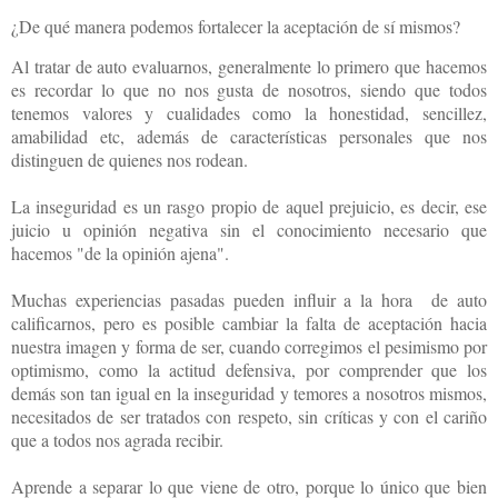
¿De qué manera podemos fortalecer la aceptación de sí mismos?
Al tratar de auto evaluarnos, generalmente lo primero que hacemos
es recordar lo que no nos gusta de nosotros, siendo que todos
tenemos valores y cualidades como la honestidad, sencillez,
amabilidad etc, además de características personales que nos
distinguen de quienes nos rodean.
La inseguridad es un rasgo propio de aquel prejuicio, es decir, ese
juicio u opinión negativa sin el conocimiento necesario que
hacemos "de la opinión ajena".
Muchas experiencias pasadas pueden influir a la hora de auto
calificarnos, pero es posible cambiar la falta de aceptación hacia
nuestra imagen y forma de ser, cuando corregimos el pesimismo por
optimismo, como la actitud defensiva, por comprender que los
demás son tan igual en la inseguridad y temores a nosotros mismos,
necesitados de ser tratados con respeto, sin críticas y con el cariño
que a todos nos agrada recibir.
Aprende a separar lo que viene de otro, porque lo único que bien