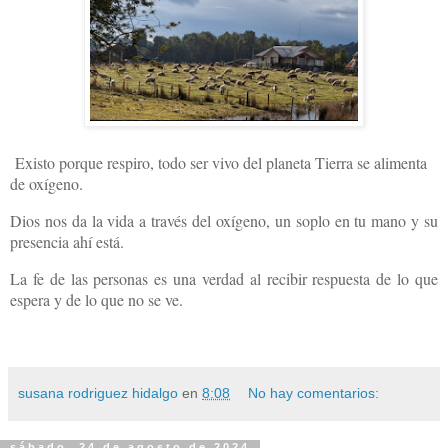
Existo porque respiro, todo ser vivo del planeta Tierra se alimenta
de oxígeno.
Dios nos da la vida a través del oxígeno, u
n soplo en tu mano y su
presencia ahí está.
La fe de las personas es una verdad al recibir respuesta de lo que
espera y de lo que no se ve.
susana rodriguez hidalgo
en
8:08
No hay comentarios:
sábado, 24 de agosto de 2024