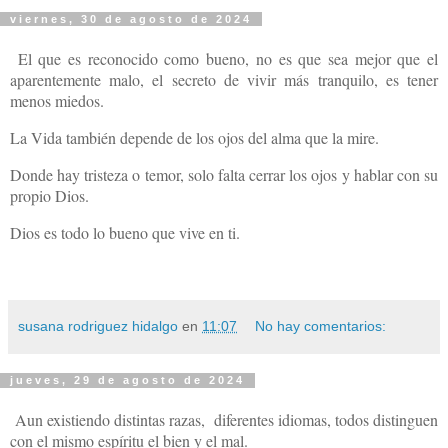
viernes, 30 de agosto de 2024
El que es reconocido como bueno, no es que sea mejor que el
aparentemente malo, el secreto de vivir más tranquilo, es tener
menos miedos.
La Vida también depende de los ojos del alma que la mire.
Donde hay tristeza o temor, solo falta cerrar los ojos y hablar con su
propio Dios.
Dios es todo lo bueno que vive en ti.
susana rodriguez hidalgo
en
11:07
No hay comentarios:
jueves, 29 de agosto de 2024
Aun existiendo distintas razas, diferentes idiomas, todos distinguen
con el mismo espíritu el bien y el mal.