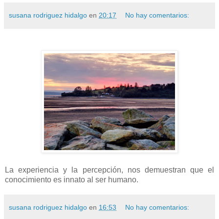
susana rodriguez hidalgo
en
20:17
No hay comentarios:
La experiencia y la percepción, nos demuestran que el
conocimiento es innato al ser humano.
susana rodriguez hidalgo
en
16:53
No hay comentarios: