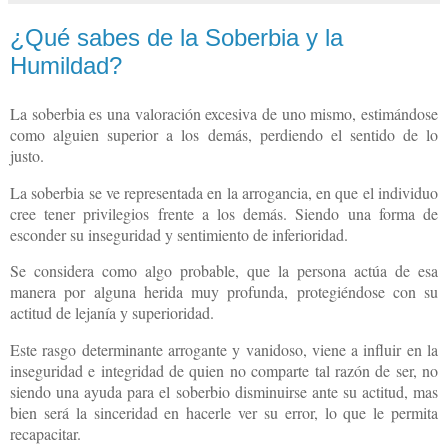
¿Qué sabes de la Soberbia y la
Humildad?
La soberbia es una valoración excesiva de uno mismo, estimándose
como alguien superior a los demás, perdiendo el sentido de lo
justo.
La soberbia se ve representada en la arrogancia, en que el individuo
cree tener privilegios frente a los demás. Siendo una forma de
esconder su inseguridad y sentimiento de inferioridad.
Se considera como algo probable, que la persona actúa de esa
manera por alguna herida muy profunda, protegiéndose con su
actitud de lejanía y superioridad.
Este rasgo determinante arrogante y vanidoso, viene a influir en la
inseguridad e integridad de quien no comparte tal razón de ser, no
siendo una ayuda para el soberbio disminuirse ante su actitud, mas
bien será la sinceridad en hacerle ver su error, lo que le permita
recapacitar.