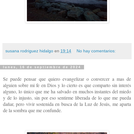
susana rodriguez hidalgo
en
19:14
No hay comentarios:
lunes, 16 de septiembre de 2024
Se puede pensar que quiero evangelizar o convercer a mas de
alguien sobre mi fe en Dios y lo cierto es que comparto sin interés
alguno, lo único que me ha salvado en muchos instantes del miedo
y de lo injusto, sin por eso sentirme liberada de lo que me pueda
dañar, pero vivir sostenida en busca de la Luz de Jesús, me aparta
de la sombra que me confunde.