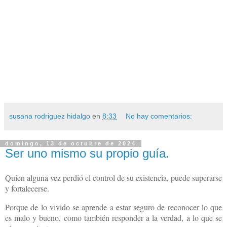
susana rodriguez hidalgo
en
8:33
No hay comentarios:
domingo, 13 de octubre de 2024
Ser uno mismo su propio guía.
Quien alguna vez perdió el control de su existencia, puede superarse
y fortalecerse.
Porque de lo vivido se aprende a estar seguro de reconocer lo que
es malo y bueno, como también responder a la verdad, a lo que se