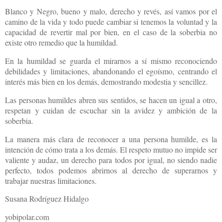
Blanco y Negro, bueno y malo, derecho y revés, así vamos por el
camino de la vida y todo puede cambiar si tenemos la voluntad y la
capacidad de revertir mal por bien, en el caso de la soberbia no
existe otro remedio que la humildad.
En la humildad se guarda el mirarnos a sí mismo reconociendo
debilidades y limitaciones, abandonando el egoísmo, centrando el
interés más bien en los demás, demostrando modestia y sencillez.
Las personas humildes abren sus sentidos, se hacen un igual a otro,
respetan y cuidan de escuchar sin la avidez y ambición de la
soberbia.
La manera más clara de reconocer a una persona humilde, es la
intención de cómo trata a los demás. El respeto mutuo no impide ser
valiente y audaz, un derecho para todos por igual, no siendo nadie
perfecto, todos podemos abrirnos al derecho de superarnos y
trabajar nuestras limitaciones.
Susana Rodríguez Hidalgo
yobipolar.com