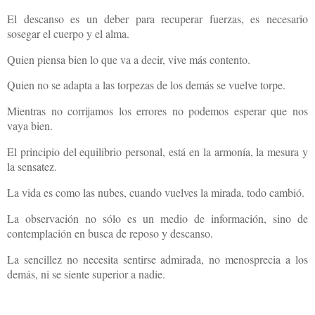
El descanso es un deber para recuperar fuerzas, es necesario
sosegar el cuerpo y el alma.
Quien piensa bien lo que va a decir, vive más contento.
Quien no se adapta a las torpezas de los demás se vuelve torpe.
Mientras no corrijamos los errores no podemos esperar que nos
vaya bien.
El principio del equilibrio personal, está en la armonía, la mesura y
la sensatez.
La vida es como las nubes, cuando vuelves la mirada, todo cambió.
La observación no sólo es un medio de información, sino de
contemplación en busca de reposo y descanso.
La sencillez no necesita sentirse admirada, no menosprecia a los
demás, ni se siente superior a nadie.