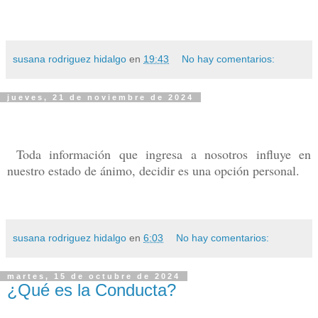
susana rodriguez hidalgo
en
19:43
No hay comentarios:
jueves, 21 de noviembre de 2024
Toda información que ingresa a nosotros influye en
nuestro estado de ánimo, decidir es una opción personal.
susana rodriguez hidalgo
en
6:03
No hay comentarios:
martes, 15 de octubre de 2024
¿Qué es la Conducta?