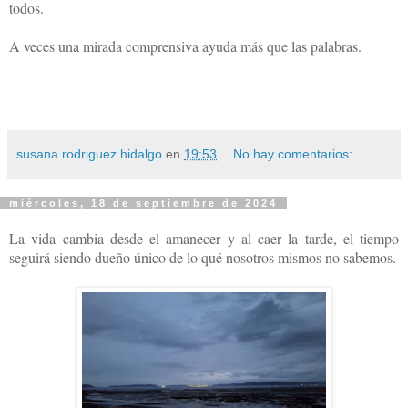
todos.
A veces una mirada comprensiva ayuda más que las palabras.
susana rodriguez hidalgo
en
19:53
No hay comentarios:
miércoles, 18 de septiembre de 2024
La vida cambia desde el amanecer y al caer la tarde, el tiempo
seguirá siendo dueño único de lo qué nosotros mismos no sabemos.