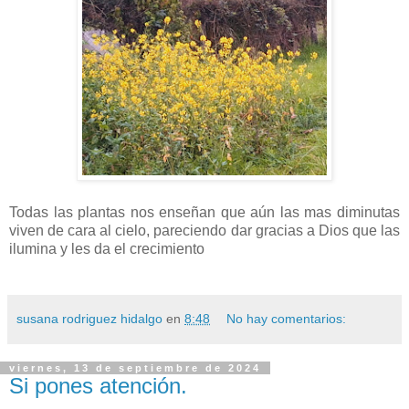
Todas las plantas nos enseñan que aún las mas diminutas
viven de cara al cielo, pareciendo dar gracias a Dios que las
ilumina y les da el crecimiento
susana rodriguez hidalgo
en
8:48
No hay comentarios:
viernes, 13 de septiembre de 2024
Si pones atención.