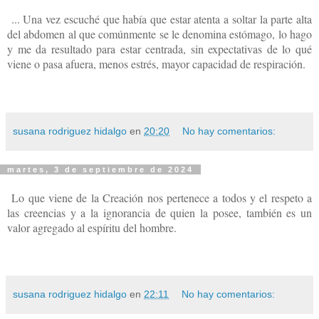
... Una vez escuché que había que estar atenta a soltar la parte alta
del abdomen al que comúnmente se le denomina estómago, lo hago
y me da resultado para estar centrada, sin expectativas de lo qué
viene o pasa afuera, menos estrés, mayor capacidad de respiración.
susana rodriguez hidalgo
en
20:20
No hay comentarios:
martes, 3 de septiembre de 2024
Lo que viene de la Creación nos pertenece a todos y el respeto a
las creencias y a la ignorancia de quien la posee, también es un
valor agregado al espíritu del hombre.
susana rodriguez hidalgo
en
22:11
No hay comentarios: