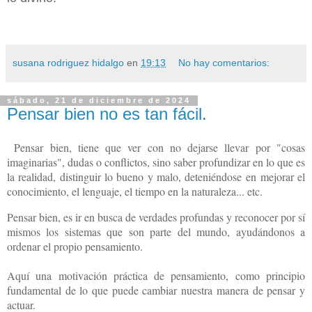
susana rodriguez hidalgo
en
19:13
No hay comentarios:
sábado, 21 de diciembre de 2024
Pensar bien no es tan fácil.
Pensar bien, tiene que ver con no dejarse llevar por "cosas
imaginarias", dudas o conflictos, sino saber profundizar en lo que es
la realidad, distinguir lo bueno y malo, deteniéndose
en mejorar el
conocimiento, el lenguaje, el tiempo en la naturaleza... etc.
Pensar bien, es ir en busca de verdades profundas y reconocer por sí
mismos los sistemas que son parte del mundo, ayudándonos a
ordenar el propio pensamiento.
Aquí una motivación práctica de pensamiento, como principio
fundamental de lo que puede cambiar nuestra manera de pensar y
actuar.