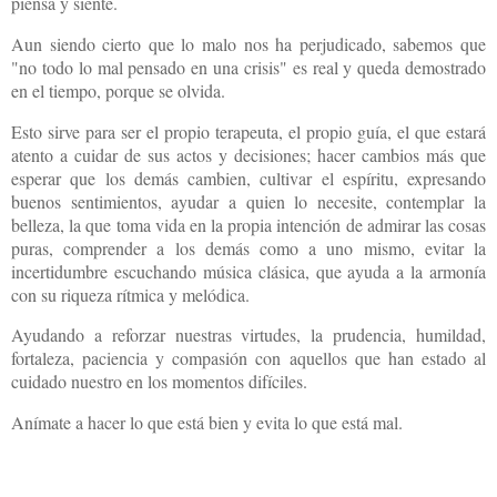
piensa y siente.
Aun siendo cierto que lo malo nos ha perjudicado, sabemos que
"no todo lo mal pensado en una crisis" es real y queda demostrado
en el tiempo, porque se olvida.
Esto sirve para ser el propio terapeuta, el propio guía, el que estará
atento a cuidar de sus actos y decisiones; hacer cambios más que
esperar que los demás cambien, cultivar el espíritu, expresando
buenos sentimientos, ayudar a quien lo necesite, contemplar la
belleza, la que toma vida en la propia intención de admirar las cosas
puras, comprender a los demás como a uno mismo, evitar la
incertidumbre escuchando música clásica, que ayuda a la armonía
con su riqueza rítmica y melódica.
Ayudando a reforzar nuestras virtudes, la prudencia, humildad,
fortaleza, paciencia y compasión con aquellos que han estado al
cuidado nuestro en los momentos difíciles.
Anímate a hacer lo que está bien y evita lo que está mal.