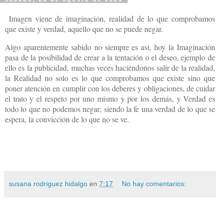
Imagen viene de imaginación, realidad de lo que comprobamos
que existe y verdad, aquello que no se puede negar.
Algo aparentemente sabido no siempre es así, hoy la Imaginación
pasa de la posibilidad de crear a la tentación o el deseo, ejemplo de
ello es la publicidad, muchas veces haciéndonos salir de la realidad,
la Realidad no solo es lo que comprobamos que existe sino que
poner atención en cumplir con los deberes y obligaciones, de cuidar
el trato y el respeto por uno mismo y por los demás, y Verdad es
todo lo que no podemos negar; siendo la fe una verdad de lo que se
espera, la convicción de lo que no se ve.
susana rodriguez hidalgo
en
7:17
No hay comentarios: