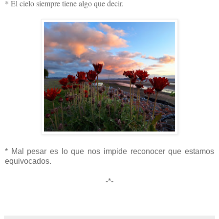
* El cielo siempre tiene algo que decir.
* Mal pesar es lo que nos impide reconocer que estamos
equivocados.
-*-