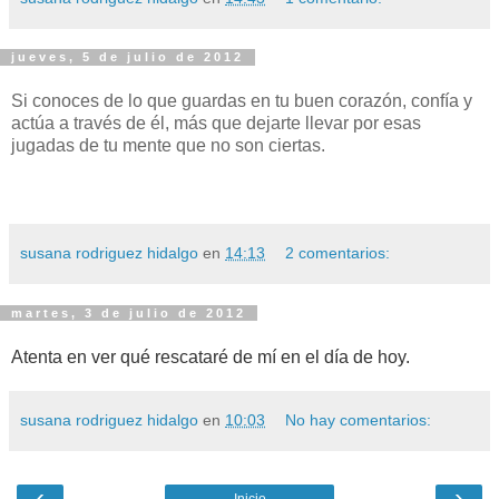
jueves, 5 de julio de 2012
Si conoces de lo que guardas en tu buen corazón, confía y
actúa a través de él, más que dejarte llevar por esas
jugadas de tu mente que no son ciertas.
susana rodriguez hidalgo
en
14:13
2 comentarios:
martes, 3 de julio de 2012
Atenta en ver qué rescataré de mí en el día de hoy.
susana rodriguez hidalgo
en
10:03
No hay comentarios:
‹
›