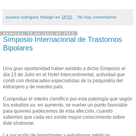
susana rodriguez hidalgo
en
18:02
No hay comentarios:
domingo, 15 de julio de 2012
Simposio Internacional de Trastornos
Bipolares
Una gran oportunidad haber asistido a dicho Simposio el
día 13 de Julio en el Hotel Intercontinental, actividad que
contó con destacados especialistas de la psiquiatría del
extranjero y de nuestro país.
Comprobar el interés científico por esta patología que según
los estudios va en aumento, se vuelve un punto favorable
para quienes padecemos de esta afección, cuando
sabemos que cada vez existe mayor conocimiento sobre
éste síndrome.
La vocación de importantes y estudiosos médicos