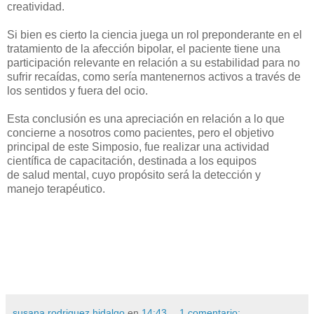
creatividad.
Si bien es cierto la ciencia juega un rol preponderante en el
tratamiento de la afección bipolar, el paciente tiene una
participación relevante en relación a su estabilidad para no
sufrir recaídas, como sería mantenernos activos a través de
los sentidos y fuera del ocio.
Esta conclusión es una apreciación en relación a lo que
concierne a nosotros como pacientes, pero el objetivo
principal de este Simposio, fue realizar una actividad
científica de capacitación, destinada a los equipos
de salud mental, cuyo propósito será la detección y
manejo terapéutico.
susana rodriguez hidalgo
en
14:43
1 comentario: