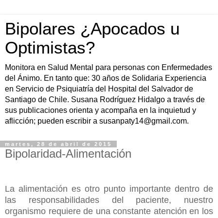
Bipolares ¿Apocados u
Optimistas?
Monitora en Salud Mental para personas con Enfermedades
del Ánimo. En tanto que: 30 años de Solidaria Experiencia
en Servicio de Psiquiatría del Hospital del Salvador de
Santiago de Chile. Susana Rodríguez Hidalgo a través de
sus publicaciones orienta y acompaña en la inquietud y
aflicción; pueden escribir a susanpaty14@gmail.com.
martes, 28 de abril de 2015
Bipolaridad-Alimentación
La alimentación es otro punto importante dentro de
las responsabilidades del paciente, nuestro
organismo requiere de una constante atención en los