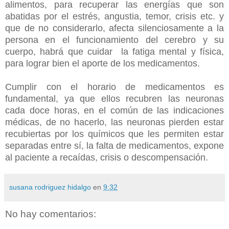
alimentos, para recuperar las energías que son
abatidas por el estrés, angustia, temor, crisis etc. y
que de no considerarlo, afecta silenciosamente a la
persona en el funcionamiento del cerebro y su
cuerpo, habrá que cuidar la fatiga mental y física,
para lograr bien el aporte de los medicamentos.
Cumplir con el horario de medicamentos es
fundamental, ya que ellos recubren las neuronas
cada doce horas, en el común de las indicaciones
médicas, de no hacerlo, las neuronas pierden estar
recubiertas por los químicos que les permiten estar
separadas entre sí, la falta de medicamentos, expone
al paciente a recaídas, crisis o descompensación.
susana rodriguez hidalgo
en
9:32
No hay comentarios: