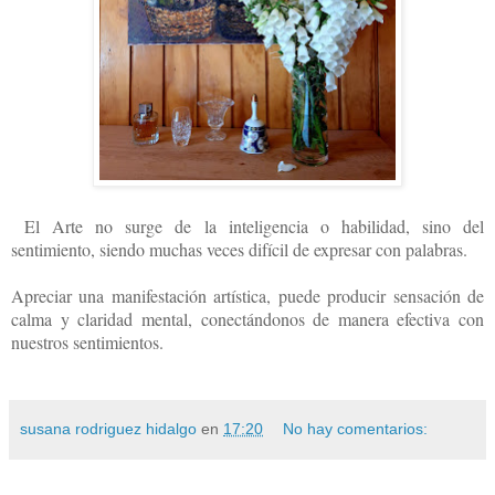
El Arte no surge de la inteligencia o habilidad, sino del
sentimiento, siendo muchas veces difícil de expresar con palabras.
Apreciar una manifestación artística, puede producir sensación de
calma y claridad mental, conectándonos de manera efectiva con
nuestros sentimientos.
susana rodriguez hidalgo
en
17:20
No hay comentarios: