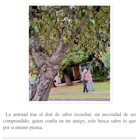
La amistad trae el don de saber escuchar, sin necesidad de ser
comprendido, quien confía en un amigo, solo busca saber lo que
por sí mismo piensa.