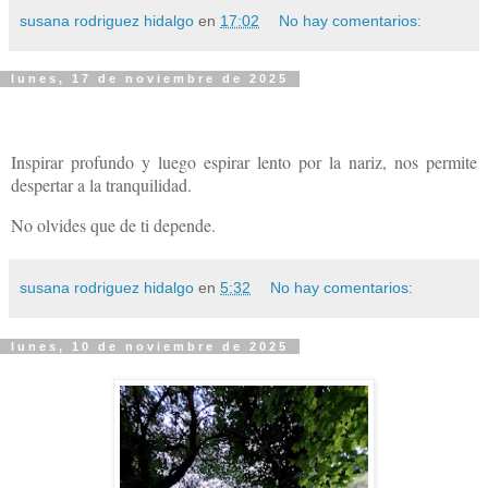
susana rodriguez hidalgo
en
17:02
No hay comentarios:
lunes, 17 de noviembre de 2025
Inspirar profundo y luego espirar lento por la nariz, nos permite
despertar a la tranquilidad.
No olvides que de ti depende.
susana rodriguez hidalgo
en
5:32
No hay comentarios:
lunes, 10 de noviembre de 2025