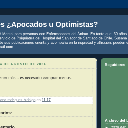
es ¿Apocados u Optimistas?
d Mental para personas con Enfermedades del Ánimo. En tanto que: 30 años 
rvicio de Psiquiatría del Hospital del Salvador de Santiago de Chile. Susana
de sus publicaciones orienta y acompaña en la inquietud y aflicción; pueden e
ail.com.
4 DE AGOSTO DE 2024
Seguidores
ener más... es necesario comprar menos.
ana rodriguez hidalgo
en
11:17
arios:
Archivo del 
entario
►
2026
(59)