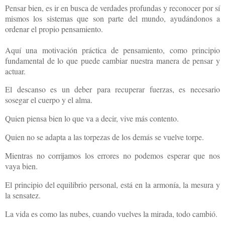
Pensar bien, es ir en busca de verdades profundas y reconocer por sí
mismos los sistemas que son parte del mundo, ayudándonos a
ordenar el propio pensamiento.
Aquí una motivación práctica de pensamiento, como principio
fundamental de lo que puede cambiar nuestra manera de pensar y
actuar.
El descanso es un deber para recuperar fuerzas, es necesario
sosegar el cuerpo y el alma.
Quien piensa bien lo que va a decir, vive más contento.
Quien no se adapta a las torpezas de los demás se vuelve torpe.
Mientras no corrijamos los errores no podemos esperar que nos
vaya bien.
El principio del equilibrio personal, está en la armonía, la mesura y
la sensatez.
La vida es como las nubes, cuando vuelves la mirada, todo cambió.