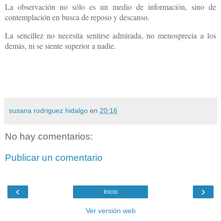
La observación no sólo es un medio de información, sino de
contemplación en busca de reposo y descanso.
La sencillez no necesita sentirse admirada, no menosprecia a los
demás, ni se siente superior a nadie.
susana rodriguez hidalgo
en
20:16
No hay comentarios:
Publicar un comentario
‹
›
Inicio
Ver versión web