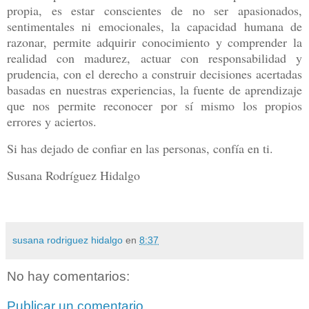
propia, es estar conscientes de no ser apasionados,
sentimentales ni emocionales, la capacidad humana de
razonar, permite adquirir conocimiento y comprender la
realidad con madurez, actuar con responsabilidad y
prudencia, con el derecho a construir decisiones acertadas
basadas en nuestras experiencias, la fuente de aprendizaje
que nos permite reconocer por sí mismo los propios
errores y aciertos.
Si has dejado de confiar en las personas, confía en ti.
Susana Rodríguez Hidalgo
susana rodriguez hidalgo
en
8:37
No hay comentarios:
Publicar un comentario