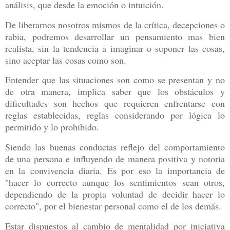
análisis, que desde la emoción o intuición.
De liberarnos nosotros mismos de la crítica, decepciones o
rabia, podremos desarrollar un pensamiento mas bien
realista, sin la tendencia a imaginar o suponer las cosas,
sino aceptar las cosas como son.
Entender que las situaciones son como se presentan y no
de otra manera, implica saber que los obstáculos y
dificultades son hechos que requieren enfrentarse con
reglas establecidas, reglas considerando por lógica lo
permitido y lo prohibido.
Siendo las buenas conductas reflejo del comportamiento
de una persona e influyendo de manera positiva y notoria
en la convivencia diaria. Es por eso la importancia de
"hacer lo correcto aunque los sentimientos sean otros,
dependiendo de la propia voluntad de decidir hacer lo
correcto", por el bienestar personal como el de los demás.
Estar dispuestos al cambio de mentalidad por iniciativa