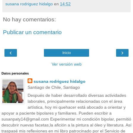
susana rodriguez hidalgo
en
14:52
No hay comentarios:
Publicar un comentario
‹
›
Inicio
Ver versión web
Datos personales
susana rodriguez hidalgo
Santiago de Chile, Santiago
Después de haber desarrollado diversas actividades
laborales, principalmente relacionadas con el área
artística, hoy mi quehacer está abocado a orientar y
apoyar a paciente bipolares y familiares. Pueden escribir a
susanpaty14@gmail.com Experimentar mi condición bipolar, permitió
descubrir nuevas facetas,la afición a la pintura al óleo y literatura. Así
traspasé mis reflexiones en mi libro patrocinado por el Servicio de