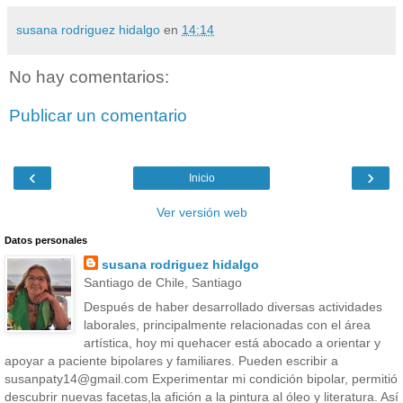
susana rodriguez hidalgo
en
14:14
No hay comentarios:
Publicar un comentario
‹
›
Inicio
Ver versión web
Datos personales
susana rodriguez hidalgo
Santiago de Chile, Santiago
Después de haber desarrollado diversas actividades
laborales, principalmente relacionadas con el área
artística, hoy mi quehacer está abocado a orientar y
apoyar a paciente bipolares y familiares. Pueden escribir a
susanpaty14@gmail.com Experimentar mi condición bipolar, permitió
descubrir nuevas facetas,la afición a la pintura al óleo y literatura. Así