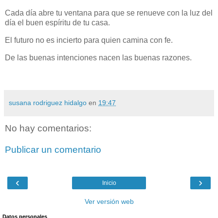
Cada día abre tu ventana para que se renueve con la luz del
día el buen espíritu de tu casa.
El futuro no es incierto para quien camina con fe.
De las buenas intenciones nacen las buenas razones.
susana rodriguez hidalgo
en
19:47
No hay comentarios:
Publicar un comentario
‹
›
Inicio
Ver versión web
Datos personales