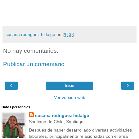
susana rodriguez hidalgo
en
20:33
No hay comentarios:
Publicar un comentario
‹
›
Inicio
Ver versión web
Datos personales
susana rodriguez hidalgo
Santiago de Chile, Santiago
Después de haber desarrollado diversas actividades
laborales, principalmente relacionadas con el área