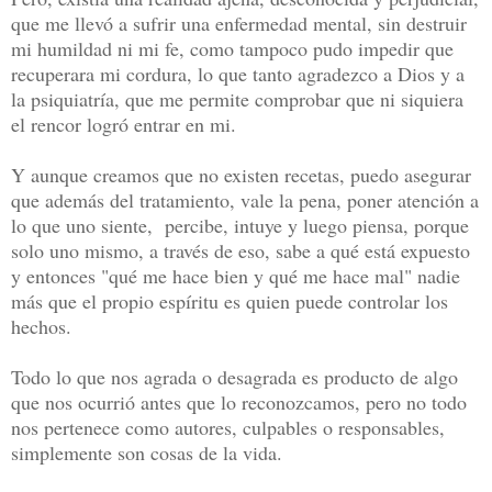
que me llevó a sufrir una enfermedad mental, sin destruir
mi humildad ni mi fe, como tampoco pudo impedir que
recuperara mi cordura, lo que tanto agradezco a Dios y a
la psiquiatría, que me permite comprobar que ni siquiera
el rencor logró entrar en mi.
Y aunque creamos que no existen recetas, puedo asegurar
que además del tratamiento, vale la pena, poner atención a
lo que uno siente, percibe, intuye y luego piensa, porque
solo uno mismo, a través de eso, sabe a qué está expuesto
y entonces "qué me hace bien y qué me hace mal" nadie
más que el propio espíritu es quien puede controlar los
hechos.
Todo lo que nos agrada o desagrada es producto de algo
que nos ocurrió antes que lo reconozcamos, pero no todo
nos pertenece como autores, culpables o responsables,
simplemente son cosas de la vida.