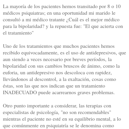
La mayoría de los pacientes hemos transitado por 8 o 10
médicos psiquiatras; en una oportunidad mi marido le
consultó a mi médico tratante ¿Cuál es el mejor médico
para la bipolaridad? y la repuesta fue: "El que acierta con
el tratamiento"
Uno de los tratamientos que muchos pacientes hemos
recibido equivocadamente, es el uso de antidepresivos, que
aun siendo a veces necesario por breves períodos, la
bipolaridad con sus cambios bruscos de ánimo, como la
euforia, un antidepresivo nos descoloca con rapidez,
llevándonos al descontrol, a la exaltación, cosas como
éstas, son las que nos indican que un tratamiento
INADECUADO puede acarrearnos graves problemas.
Otro punto importante a considerar, las terapias con
especialistas de psicología, "no son recomendables"
mientras el paciente no esté en su equilibrio mental, a lo
que comúnmente en psiquiatría se le denomina como