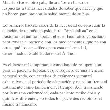
Maurin vive en otro país, lleva años en busca de
respuestas a tantas necesidades de saber qué hacer y qué
no hacer, para mejorar la salud mental de su hija.
Lo primero, hacerle saber de la necesidad de conseguir la
atención de un médico psiquiatra "especialista" en el
trastorno del ánimo bipolar, él es el facultativo capacitado
para ayudar al paciente con los medicamentos, que no son
otros, qué los especificos para esta enfermedad,
denominados Estabilizadores del Ánimo.
Es el factor más importante como base de recuperación
para un paciente bipolar, el que requiere de una atención
personalizada, con estudios de exámenes y control
exhaustivo en el período de adaptación y reacción frente al
tratamiento como también en el tiempo. Aún transitando
por la misma enfermedad, cada paciente recibe dosis y
químicos diferentes, no todos los pacientes recibimos el
mismo tratamiento.