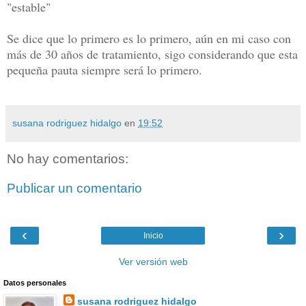
"estable"
Se dice que lo primero es lo primero, aún en mi caso con
más de 30 años de tratamiento, sigo considerando que esta
pequeña pauta siempre será lo primero.
susana rodriguez hidalgo
en
19:52
No hay comentarios:
Publicar un comentario
‹
›
Inicio
Ver versión web
Datos personales
susana rodriguez hidalgo