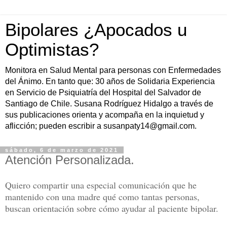
Bipolares ¿Apocados u
Optimistas?
Monitora en Salud Mental para personas con Enfermedades
del Ánimo. En tanto que: 30 años de Solidaria Experiencia
en Servicio de Psiquiatría del Hospital del Salvador de
Santiago de Chile. Susana Rodríguez Hidalgo a través de
sus publicaciones orienta y acompaña en la inquietud y
aflicción; pueden escribir a susanpaty14@gmail.com.
sábado, 6 de marzo de 2021
Atención Personalizada.
Quiero compartir una especial comunicación que he
mantenido con una madre qué como tantas personas,
buscan orientación sobre cómo ayudar al paciente bipolar.