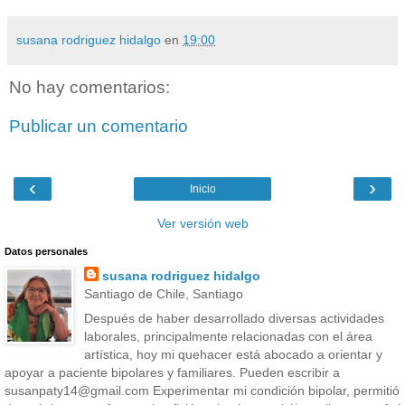
susana rodriguez hidalgo
en
19:00
No hay comentarios:
Publicar un comentario
‹
›
Inicio
Ver versión web
Datos personales
susana rodriguez hidalgo
Santiago de Chile, Santiago
Después de haber desarrollado diversas actividades
laborales, principalmente relacionadas con el área
artística, hoy mi quehacer está abocado a orientar y
apoyar a paciente bipolares y familiares. Pueden escribir a
susanpaty14@gmail.com Experimentar mi condición bipolar, permitió