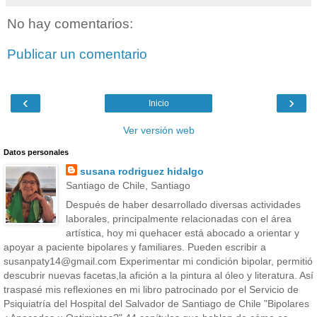
No hay comentarios:
Publicar un comentario
‹
›
Inicio
Ver versión web
Datos personales
susana rodriguez hidalgo
Santiago de Chile, Santiago
Después de haber desarrollado diversas actividades
laborales, principalmente relacionadas con el área
artística, hoy mi quehacer está abocado a orientar y
apoyar a paciente bipolares y familiares. Pueden escribir a
susanpaty14@gmail.com Experimentar mi condición bipolar, permitió
descubrir nuevas facetas,la afición a la pintura al óleo y literatura. Así
traspasé mis reflexiones en mi libro patrocinado por el Servicio de
Psiquiatría del Hospital del Salvador de Santiago de Chile "Bipolares