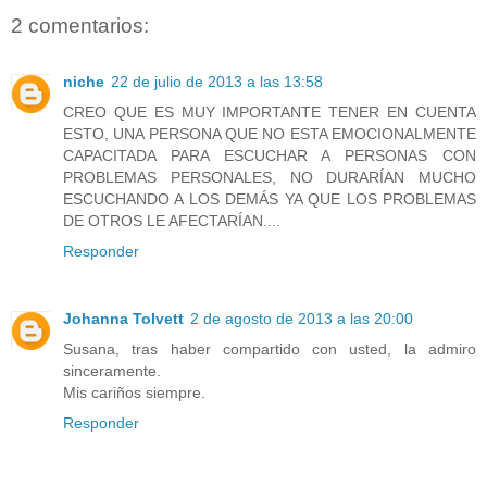
2 comentarios:
niche
22 de julio de 2013 a las 13:58
CREO QUE ES MUY IMPORTANTE TENER EN CUENTA
ESTO, UNA PERSONA QUE NO ESTA EMOCIONALMENTE
CAPACITADA PARA ESCUCHAR A PERSONAS CON
PROBLEMAS PERSONALES, NO DURARÍAN MUCHO
ESCUCHANDO A LOS DEMÁS YA QUE LOS PROBLEMAS
DE OTROS LE AFECTARÍAN....
Responder
Johanna Tolvett
2 de agosto de 2013 a las 20:00
Susana, tras haber compartido con usted, la admiro
sinceramente.
Mis cariños siempre.
Responder