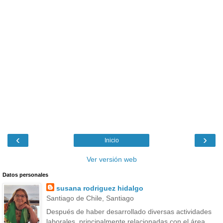
‹
›
Inicio
Ver versión web
Datos personales
susana rodriguez hidalgo
Santiago de Chile, Santiago
Después de haber desarrollado diversas actividades
laborales, principalmente relacionadas con el área