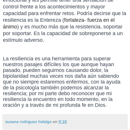
control frente a los acontecimientos y mayor
capacidad para enfrentar retos. Podría decirse que la
resiliencia es la Entereza (
fortaleza- fuerza en el
ánimo
) y es mucho más que la resistencia, soportar
por soportar. Es la capacidad de sobreponerse a un
estímulo adverso.
La resiliencia es una herramienta para superar
nuestros pasajes difíciles los que aunque hayan
pasado, pueden seguirnos causando dolor, la
bipolaridad muchas veces nos daña aún sabiendo
que no siempre estaremos enfermos, con la ayuda
de la psicología también podemos alcanzar la
resiliencia; por mi parte debo reconocer que mi
resiliencia
la encuentro en todo momento, en la
oración y a través de mi profunda fe en Dios.
susana rodriguez hidalgo
en
9:18