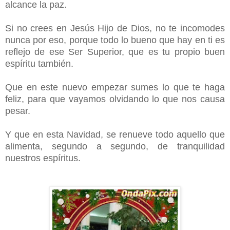
alcance la paz.
Si no crees en Jesús Hijo de Dios, no te incomodes
nunca por eso, porque todo lo bueno que hay en ti es
reflejo de ese Ser Superior, que es tu propio buen
espíritu también.
Que en este nuevo empezar sumes lo que te haga
feliz, para que vayamos olvidando lo que nos causa
pesar.
Y que en esta Navidad, se renueve todo aquello que
alimenta, segundo a segundo, de tranquilidad
nuestros espíritus.