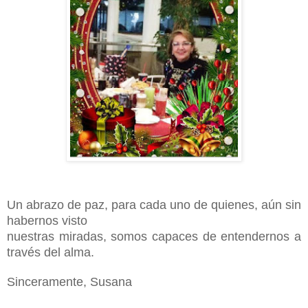
Un abrazo de paz, para cada uno de quienes, aún sin
habernos visto
nuestras miradas, somos capaces de entendernos a
través del alma.
Sinceramente, Susana