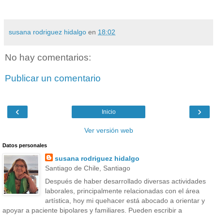
susana rodriguez hidalgo
en
18:02
No hay comentarios:
Publicar un comentario
‹
›
Inicio
Ver versión web
Datos personales
susana rodriguez hidalgo
Santiago de Chile, Santiago
Después de haber desarrollado diversas actividades
laborales, principalmente relacionadas con el área
artística, hoy mi quehacer está abocado a orientar y
apoyar a paciente bipolares y familiares. Pueden escribir a