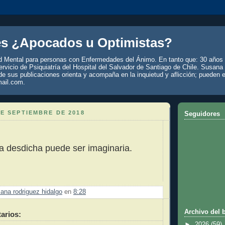
es ¿Apocados u Optimistas?
d Mental para personas con Enfermedades del Ánimo. En tanto que: 30 años 
rvicio de Psiquiatría del Hospital del Salvador de Santiago de Chile. Susana
de sus publicaciones orienta y acompaña en la inquietud y aflicción; pueden e
ail.com.
DE SEPTIEMBRE DE 2018
Seguidores
a desdicha puede ser imaginaria.
ana rodriguez hidalgo
en
8:28
Archivo del 
arios:
►
2026
(59)