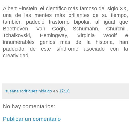
Albert Einstein, el científico más famoso del siglo XX,
una de las mentes más brillantes de su tiempo,
también padeció trastorno bipolar, al igual que
Beethoven, Van Gogh, Schumann, Churchill.
Tchaikovski, Hemingway, Virginia Woolf e
innumerables genios más de la historia, han
padecido de este síndrome asociado con la
creatividad.
susana rodriguez hidalgo
en
17:16
No hay comentarios:
Publicar un comentario