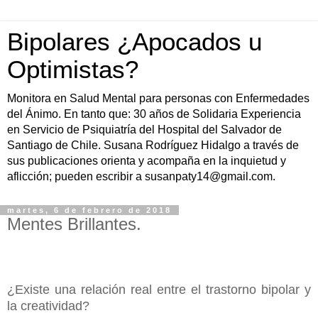
Bipolares ¿Apocados u
Optimistas?
Monitora en Salud Mental para personas con Enfermedades
del Ánimo. En tanto que: 30 años de Solidaria Experiencia
en Servicio de Psiquiatría del Hospital del Salvador de
Santiago de Chile. Susana Rodríguez Hidalgo a través de
sus publicaciones orienta y acompaña en la inquietud y
aflicción; pueden escribir a susanpaty14@gmail.com.
martes, 6 de febrero de 2018
Mentes Brillantes.
¿Existe una relación real entre el trastorno bipolar y
la creatividad?