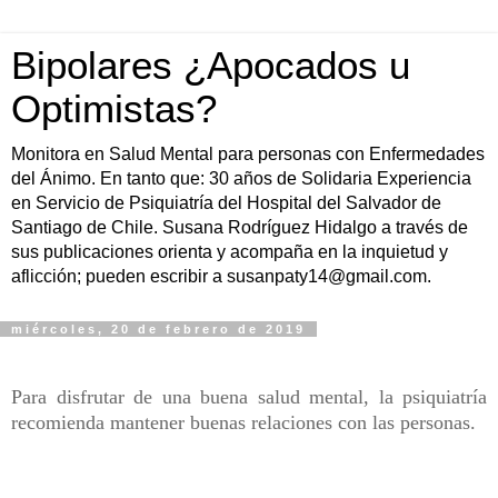
Bipolares ¿Apocados u
Optimistas?
Monitora en Salud Mental para personas con Enfermedades
del Ánimo. En tanto que: 30 años de Solidaria Experiencia
en Servicio de Psiquiatría del Hospital del Salvador de
Santiago de Chile. Susana Rodríguez Hidalgo a través de
sus publicaciones orienta y acompaña en la inquietud y
aflicción; pueden escribir a susanpaty14@gmail.com.
miércoles, 20 de febrero de 2019
Para disfrutar de una buena salud mental, la psiquiatría
recomienda mantener buenas relaciones con las personas.