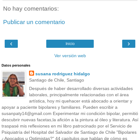
No hay comentarios:
Publicar un comentario
‹
›
Inicio
Ver versión web
Datos personales
susana rodriguez hidalgo
Santiago de Chile, Santiago
Después de haber desarrollado diversas actividades
laborales, principalmente relacionadas con el área
artística, hoy mi quehacer está abocado a orientar y
apoyar a paciente bipolares y familiares. Pueden escribir a
susanpaty14@gmail.com Experimentar mi condición bipolar, permitió
descubrir nuevas facetas,la afición a la pintura al óleo y literatura. Así
traspasé mis reflexiones en mi libro patrocinado por el Servicio de
Psiquiatría del Hospital del Salvador de Santiago de Chile "Bipolares
¿Apocados u Optimistas?" 44 capítulos que hablan de cómo es