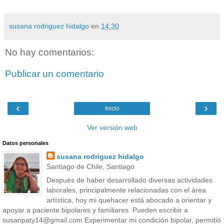
susana rodriguez hidalgo
en
14:30
No hay comentarios:
Publicar un comentario
‹
›
Inicio
Ver versión web
Datos personales
susana rodriguez hidalgo
Santiago de Chile, Santiago
Después de haber desarrollado diversas actividades
laborales, principalmente relacionadas con el área
artística, hoy mi quehacer está abocado a orientar y
apoyar a paciente bipolares y familiares. Pueden escribir a
susanpaty14@gmail.com Experimentar mi condición bipolar, permitió