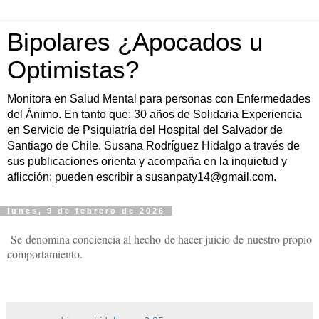
Bipolares ¿Apocados u
Optimistas?
Monitora en Salud Mental para personas con Enfermedades
del Ánimo. En tanto que: 30 años de Solidaria Experiencia
en Servicio de Psiquiatría del Hospital del Salvador de
Santiago de Chile. Susana Rodríguez Hidalgo a través de
sus publicaciones orienta y acompaña en la inquietud y
aflicción; pueden escribir a susanpaty14@gmail.com.
lunes, 9 de febrero de 2026
Se denomina conciencia al hecho de hacer juicio de nuestro propio
comportamiento.