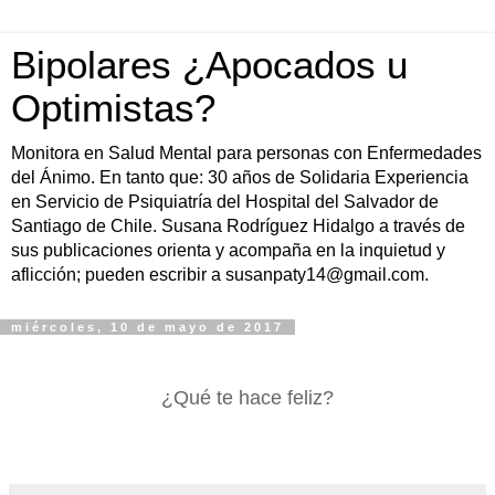
Bipolares ¿Apocados u
Optimistas?
Monitora en Salud Mental para personas con Enfermedades
del Ánimo. En tanto que: 30 años de Solidaria Experiencia
en Servicio de Psiquiatría del Hospital del Salvador de
Santiago de Chile. Susana Rodríguez Hidalgo a través de
sus publicaciones orienta y acompaña en la inquietud y
aflicción; pueden escribir a susanpaty14@gmail.com.
miércoles, 10 de mayo de 2017
¿Qué te hace feliz?