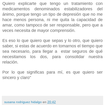
Quiero explicarte que tengo un tratamiento con
medicamentos denominados estabilizadores del
ánimo, porque tengo un tipo de depresión que no me
hace menos persona, ni me quita la capacidad de
amar, como tampoco de ser responsable, pero que a
veces necesita de mayor comprensión.
Es eso lo que quiero que sepas y lo otro, que quiero
saber, si estas de acuerdo en tomarnos el tiempo que
sea necesario, para llegar a estar seguros de qué
necesitamos los dos, para consolidar nuestra
relación.
Por lo que significas para mí, es que quiero ser
sincero y claro"
susana rodriguez hidalgo
en
20:42