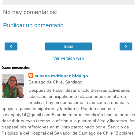
No hay comentarios:
Publicar un comentario
‹
›
Inicio
Ver versión web
Datos personales
susana rodriguez hidalgo
Santiago de Chile, Santiago
Después de haber desarrollado diversas actividades
laborales, principalmente relacionadas con el área
artística, hoy mi quehacer está abocado a orientar y
apoyar a paciente bipolares y familiares. Pueden escribir a
susanpaty14@gmail.com Experimentar mi condición bipolar, permitió
descubrir nuevas facetas,la afición a la pintura al óleo y literatura. Así
traspasé mis reflexiones en mi libro patrocinado por el Servicio de
Psiquiatría del Hospital del Salvador de Santiago de Chile "Bipolares