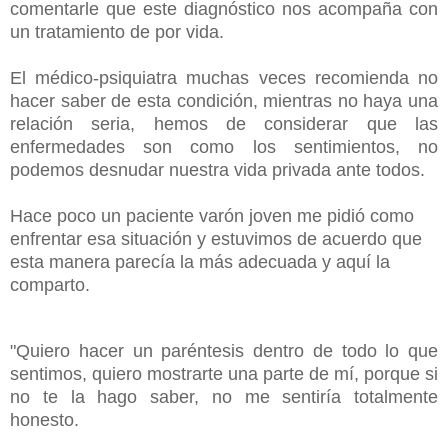
comentarle que este diagnóstico nos acompaña con
un tratamiento de por vida.
El médico-psiquiatra muchas veces recomienda no
hacer saber de esta condición, mientras no haya una
relación seria, hemos de considerar que las
enfermedades son como los sentimientos, no
podemos desnudar nuestra vida privada ante todos.
Hace poco un paciente varón joven me pidió como
enfrentar esa situación y estuvimos de acuerdo que
esta manera parecía la más adecuada y aquí la
comparto.
"Quiero hacer un paréntesis dentro de todo lo que
sentimos, quiero mostrarte una parte de mí, porque si
no te la hago saber, no me sentiría totalmente
honesto.