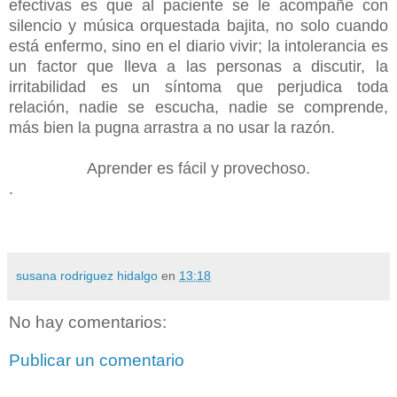
efectivas es que al paciente se le acompañe con
silencio y música orquestada bajita, no solo cuando
está enfermo, sino en el diario vivir; la intolerancia es
un factor que lleva a las personas a discutir, la
irritabilidad es un síntoma que perjudica toda
relación, nadie se escucha, nadie se comprende,
más bien la pugna arrastra a no usar la razón.
Aprender es fácil y provechoso.
.
susana rodriguez hidalgo
en
13:18
No hay comentarios:
Publicar un comentario