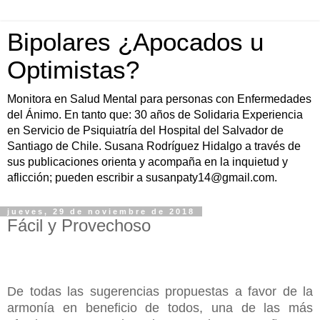
Bipolares ¿Apocados u
Optimistas?
Monitora en Salud Mental para personas con Enfermedades
del Ánimo. En tanto que: 30 años de Solidaria Experiencia
en Servicio de Psiquiatría del Hospital del Salvador de
Santiago de Chile. Susana Rodríguez Hidalgo a través de
sus publicaciones orienta y acompaña en la inquietud y
aflicción; pueden escribir a susanpaty14@gmail.com.
jueves, 29 de noviembre de 2018
Fácil y Provechoso
De todas las sugerencias propuestas a favor de la
armonía en beneficio de todos, una de las más