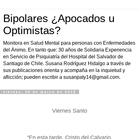
Bipolares ¿Apocados u
Optimistas?
Monitora en Salud Mental para personas con Enfermedades
del Ánimo. En tanto que: 30 años de Solidaria Experiencia
en Servicio de Psiquiatría del Hospital del Salvador de
Santiago de Chile. Susana Rodríguez Hidalgo a través de
sus publicaciones orienta y acompaña en la inquietud y
aflicción; pueden escribir a susanpaty14@gmail.com.
viernes, 30 de marzo de 2018
Viernes Santo
“En esta tarde, Cristo del Calvario,