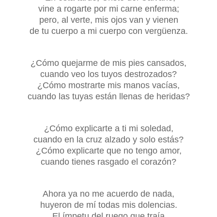
vine a rogarte por mi carne enferma;
pero, al verte, mis ojos van y vienen
de tu cuerpo a mi cuerpo con vergüenza.
¿Cómo quejarme de mis pies cansados,
cuando veo los tuyos destrozados?
¿Cómo mostrarte mis manos vacías,
cuando las tuyas están llenas de heridas?
¿Cómo explicarte a ti mi soledad,
cuando en la cruz alzado y solo estás?
¿Cómo explicarte que no tengo amor,
cuando tienes rasgado el corazón?
Ahora ya no me acuerdo de nada,
huyeron de mí todas mis dolencias.
El ímpetu del ruego que traía