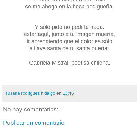
se me ahoga en la boca pedigüeña.
Y sólo pido no pedirte nada,
estar aquí, junto a tu imagen muerta,
ir aprendiendo que el dolor es sólo
la llave santa de tu santa puerta”.
Gabriela Mistral, poetisa chilena.
susana rodriguez hidalgo
en
13:46
No hay comentarios:
Publicar un comentario