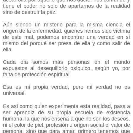
tiene el poder no solo de apartarnos de la realidad
sino de destruir la paz.
Aún siendo un misterio para la misma ciencia el
origen de la enfermedad, quienes hemos sido víctima
de este mal, podemos encontrar una verdad en sí
mismo del porqué ser presa de ella y como salir de
ella.
Cada día somos más personas en el mundo
expuestos al desequilibrio psíquico, según yo, por
falta de protección espiritual.
Esa es mi propia verdad, pero mi verdad no es
universal.
Es así como quien experimenta esta realidad, pasa a
ser aprendiz de su propia escuela de existencia
humana, la que nos enseña a que no son los deseos,
ni el color de piel, profesión u origen social el valor de
persona,
sino
que para amar, primero tenemos que