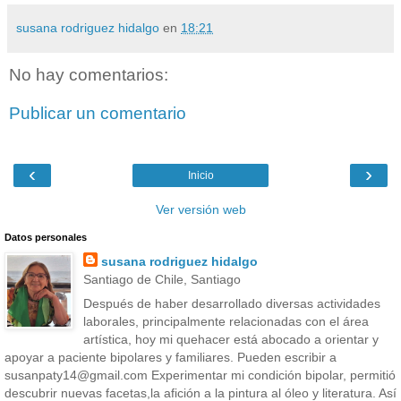
susana rodriguez hidalgo
en
18:21
No hay comentarios:
Publicar un comentario
‹
›
Inicio
Ver versión web
Datos personales
susana rodriguez hidalgo
Santiago de Chile, Santiago
Después de haber desarrollado diversas actividades
laborales, principalmente relacionadas con el área
artística, hoy mi quehacer está abocado a orientar y
apoyar a paciente bipolares y familiares. Pueden escribir a
susanpaty14@gmail.com Experimentar mi condición bipolar, permitió
descubrir nuevas facetas,la afición a la pintura al óleo y literatura. Así