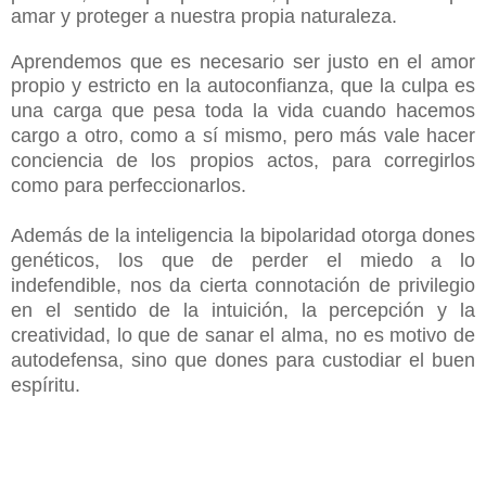
amar y proteger a nuestra propia naturaleza.
Aprendemos que es necesario ser justo en el amor
propio y estricto en la autoconfianza,
que la culpa es
una carga que pesa toda la vida cuando hacemos
cargo a otro, como a sí mismo, pero más vale hacer
conciencia de los propios actos, para corregirlos
como para perfeccionarlos.
Además de la inteligencia la bipolaridad otorga dones
genéticos, los que de perder el miedo a lo
indefendible, nos da cierta connotación de privilegio
en el sentido de la intuición, la percepción y la
creatividad, lo que de sanar el alma, no es motivo de
autodefensa, sino que dones para custodiar el buen
espíritu.