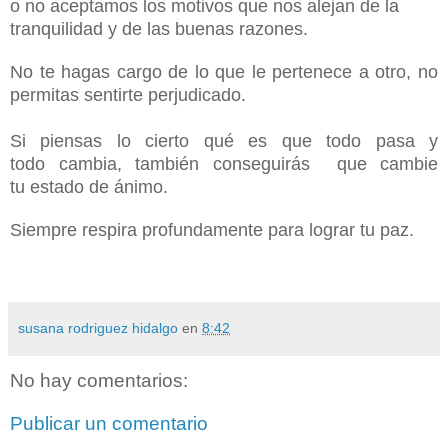
o no aceptamos los motivos que nos alejan de la
tranquilidad y de las buenas razones.
No te hagas cargo de lo que le pertenece a otro, no
permitas
sentirte perjudicado.
Si piensas lo cierto qué es que todo pasa y
todo
cambia, también conseguirás que cambie
tu
estado de ánimo.
Siempre respira profundamente para lograr tu paz.
susana rodriguez hidalgo
en
8:42
No hay comentarios:
Publicar un comentario