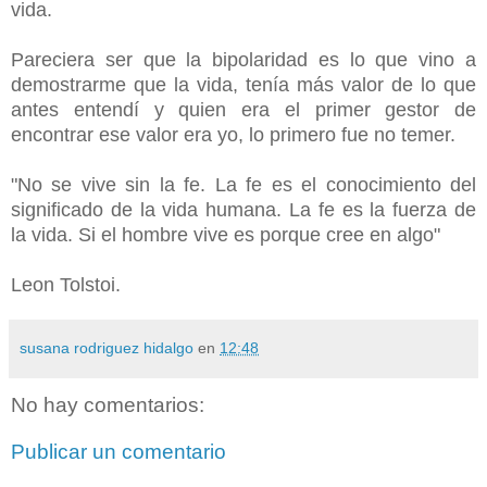
vida.
Pareciera ser que la bipolaridad es lo que vino a
demostrarme que la vida, tenía más valor de lo que
antes entendí y quien era el primer gestor de
encontrar ese valor era yo, lo primero fue no temer.
"No se vive sin la fe. La fe es el conocimiento del
significado de la vida humana. La fe es la fuerza de
la vida. Si el hombre vive es porque cree en algo"
Leon Tolstoi.
susana rodriguez hidalgo
en
12:48
No hay comentarios:
Publicar un comentario