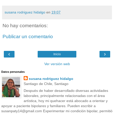
susana rodriguez hidalgo
en
19:07
No hay comentarios:
Publicar un comentario
‹
›
Inicio
Ver versión web
Datos personales
susana rodriguez hidalgo
Santiago de Chile, Santiago
Después de haber desarrollado diversas actividades
laborales, principalmente relacionadas con el área
artística, hoy mi quehacer está abocado a orientar y
apoyar a paciente bipolares y familiares. Pueden escribir a
susanpaty14@gmail.com Experimentar mi condición bipolar, permitió